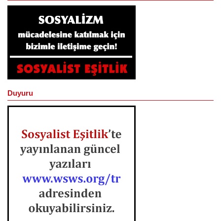
Duyuru