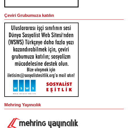
Çeviri Grubumuza katılın
Mehring Yayıncılık