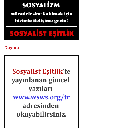
Duyuru