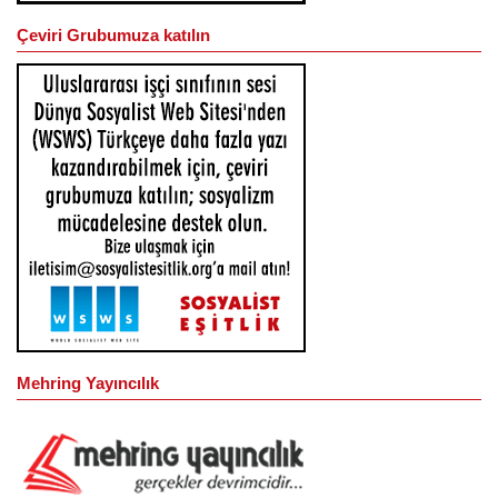
Çeviri Grubumuza katılın
Mehring Yayıncılık