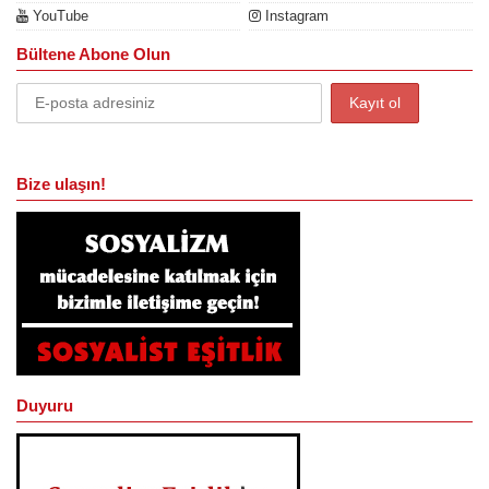
YouTube
Instagram
Bültene Abone Olun
Bize ulaşın!
Duyuru