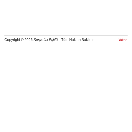
Copyright © 2026
Sosyalist Eşitlik
- Tüm Hakları Saklıdır
Yukarı