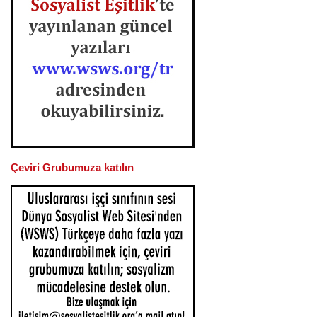
Çeviri Grubumuza katılın