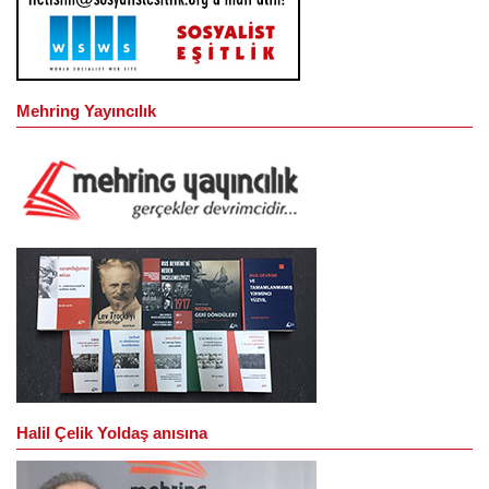
Mehring Yayıncılık
Halil Çelik Yoldaş anısına