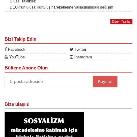
Ulusal Taktikler:
DEUK’un ulusal kurtuluş hareketlerine yaklaşımındaki değişim
Diğer Yazılar
Bizi Takip Edin
Facebook
Twitter
YouTube
Instagram
Bültene Abone Olun
Bize ulaşın!