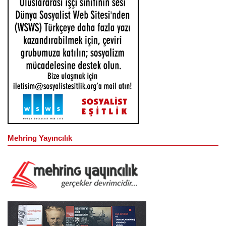
Mehring Yayıncılık