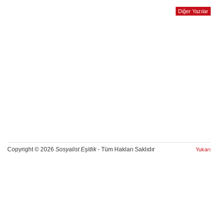
Diğer Yazılar
Copyright © 2026
Sosyalist Eşitlik
- Tüm Hakları Saklıdır
Yukarı