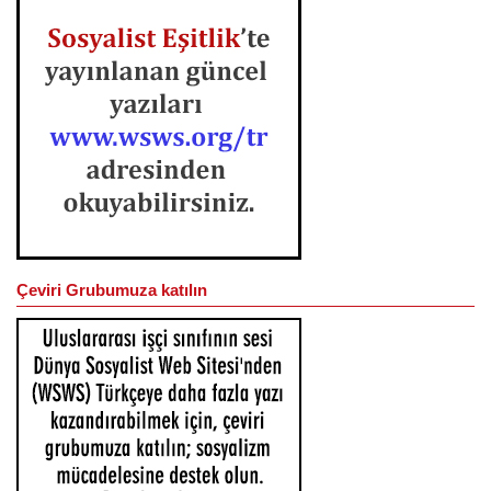
Çeviri Grubumuza katılın