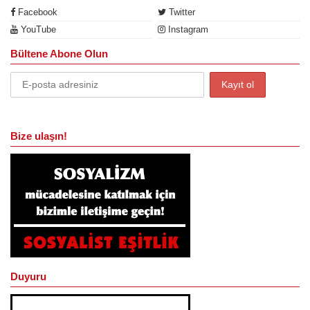
Facebook
Twitter
YouTube
Instagram
Bültene Abone Olun
Bize ulaşın!
Duyuru