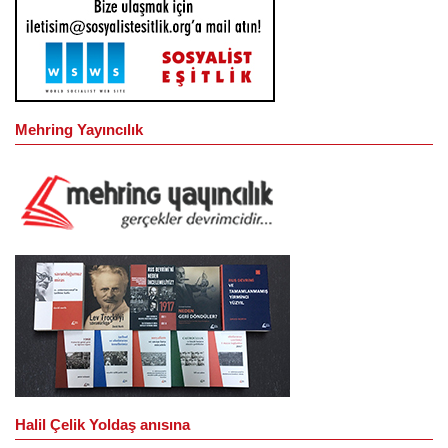
Mehring Yayıncılık
Halil Çelik Yoldaş anısına