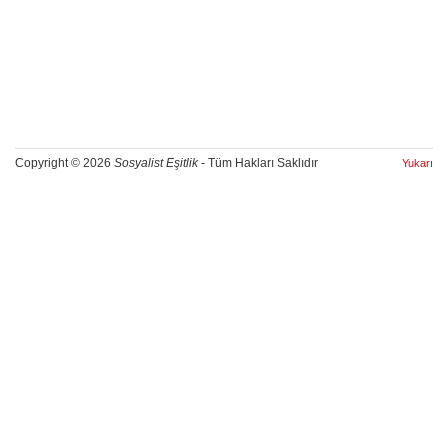
Copyright © 2026
Sosyalist Eşitlik
- Tüm Hakları Saklıdır
Yukarı