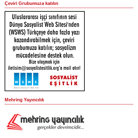
Çeviri Grubumuza katılın
Mehring Yayıncılık