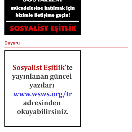
Duyuru