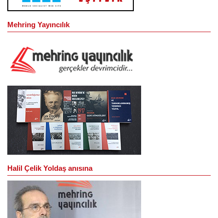
Mehring Yayıncılık
Halil Çelik Yoldaş anısına