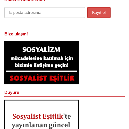
Bize ulaşın!
Duyuru