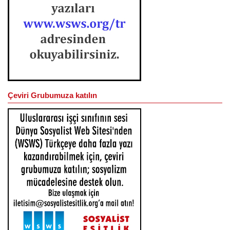
Çeviri Grubumuza katılın