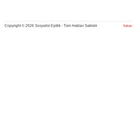
Copyright © 2026
Sosyalist Eşitlik
- Tüm Hakları Saklıdır
Yukarı