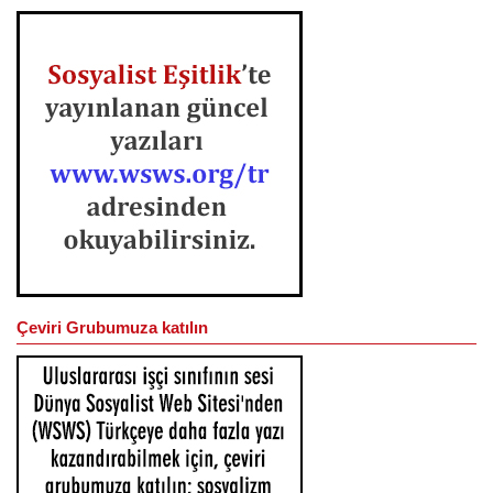
Çeviri Grubumuza katılın