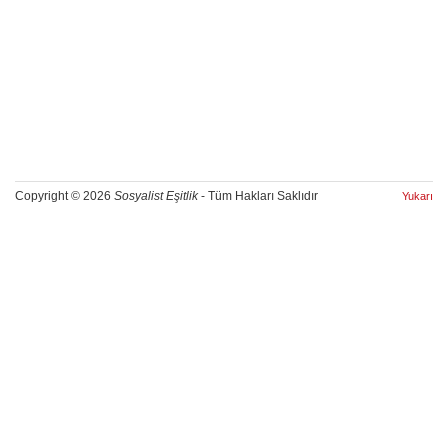
Copyright © 2026
Sosyalist Eşitlik
- Tüm Hakları Saklıdır
Yukarı