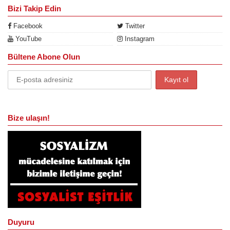
Bizi Takip Edin
Facebook
Twitter
YouTube
Instagram
Bültene Abone Olun
Bize ulaşın!
Duyuru