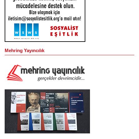
Mehring Yayıncılık