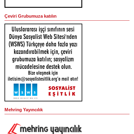
Çeviri Grubumuza katılın
Mehring Yayıncılık