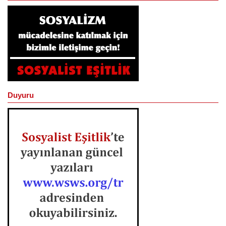
Duyuru