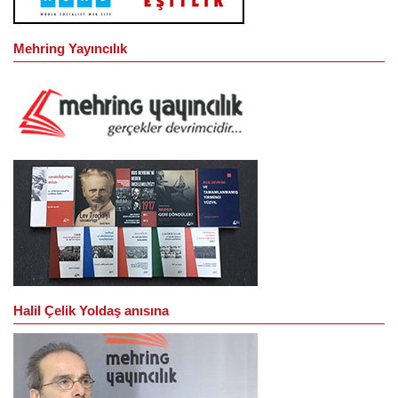
Mehring Yayıncılık
Halil Çelik Yoldaş anısına