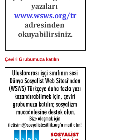
Çeviri Grubumuza katılın