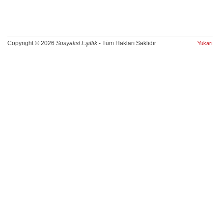
Copyright © 2026
Sosyalist Eşitlik
- Tüm Hakları Saklıdır
Yukarı