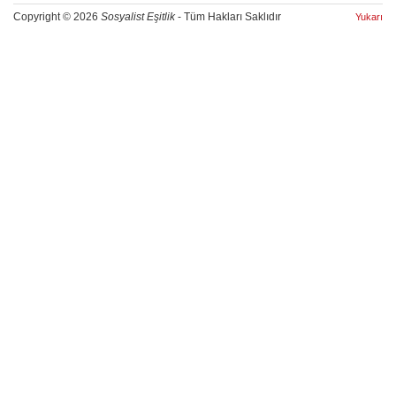
Copyright © 2026
Sosyalist Eşitlik
- Tüm Hakları Saklıdır
Yukarı