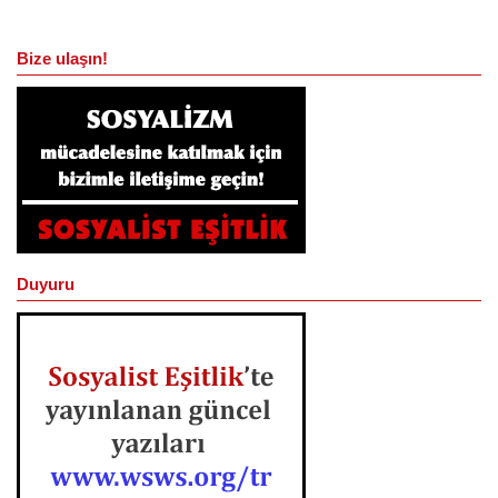
Bize ulaşın!
Duyuru