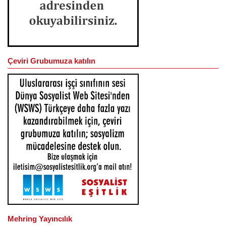
Çeviri Grubumuza katılın
Mehring Yayıncılık