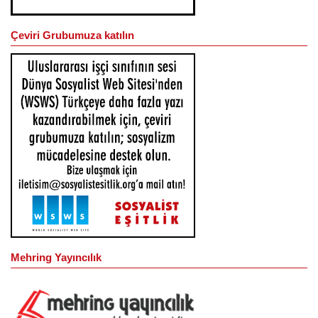
Çeviri Grubumuza katılın
Mehring Yayıncılık