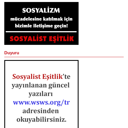
Duyuru