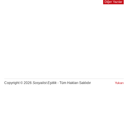
Diğer Yazılar
Copyright © 2026
Sosyalist Eşitlik
- Tüm Hakları Saklıdır
Yukarı