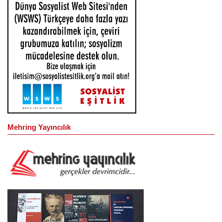
Mehring Yayıncılık