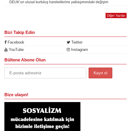
DEUK’un ulusal kurtuluş hareketlerine yaklaşımındaki değişim
Diğer Yazılar
Bizi Takip Edin
Facebook
Twitter
YouTube
Instagram
Bültene Abone Olun
Bize ulaşın!