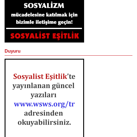
Duyuru