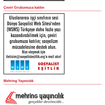
Çeviri Grubumuza katılın
Mehring Yayıncılık