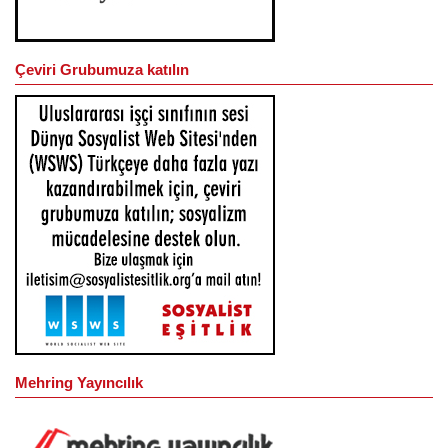
Çeviri Grubumuza katılın
Mehring Yayıncılık