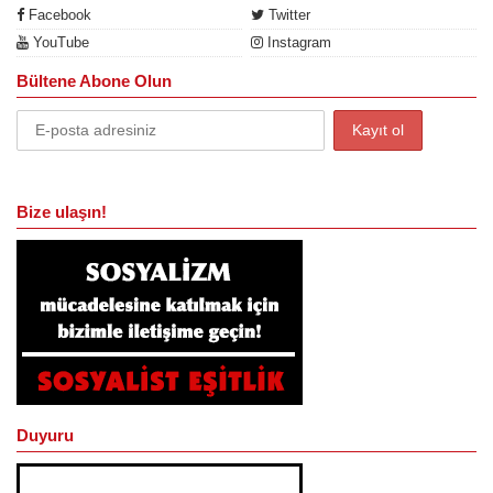
Facebook
Twitter
YouTube
Instagram
Bültene Abone Olun
Bize ulaşın!
Duyuru