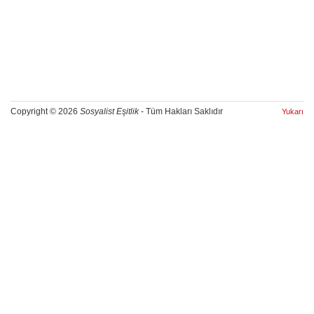
Copyright © 2026
Sosyalist Eşitlik
- Tüm Hakları Saklıdır
Yukarı