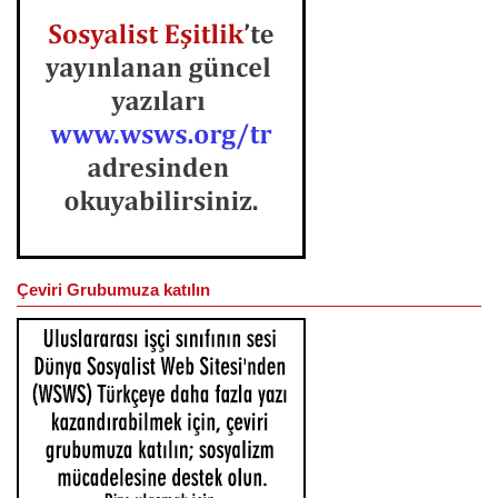
Çeviri Grubumuza katılın