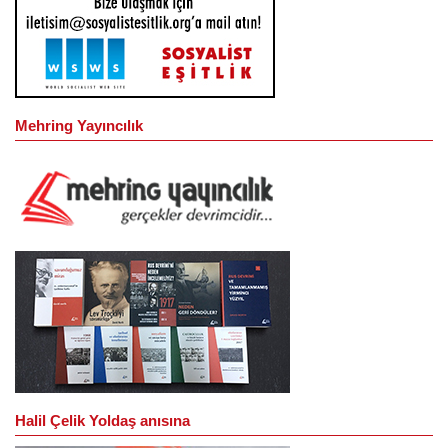
Mehring Yayıncılık
Halil Çelik Yoldaş anısına