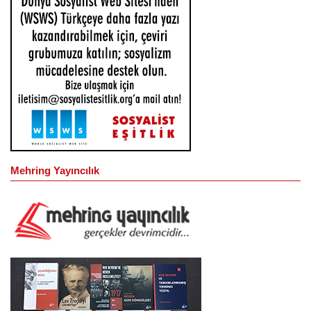
Mehring Yayıncılık