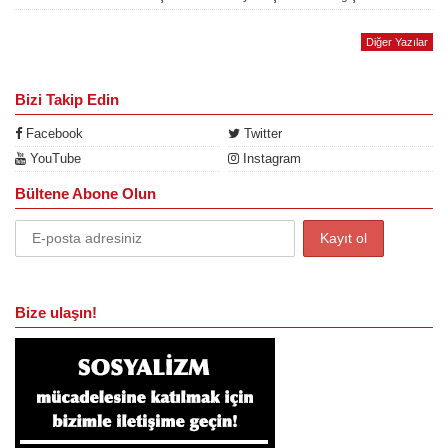
Diğer Yazılar
Bizi Takip Edin
Facebook
Twitter
YouTube
Instagram
Bültene Abone Olun
Bize ulaşın!