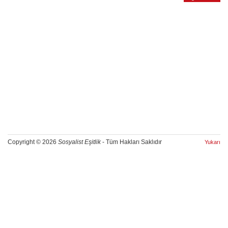
Copyright © 2026
Sosyalist Eşitlik
- Tüm Hakları Saklıdır
Yukarı