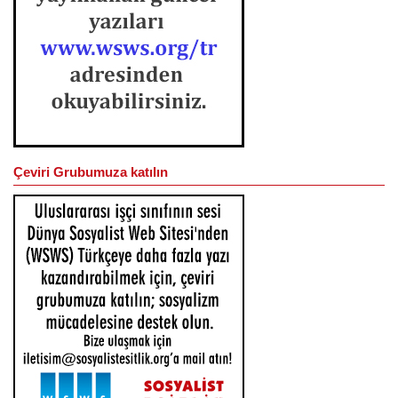
Çeviri Grubumuza katılın