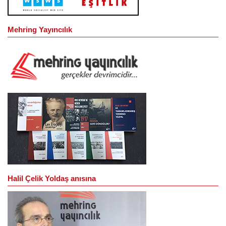
Mehring Yayıncılık
Halil Çelik Yoldaş anısına