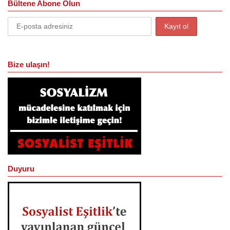
Bültene Abone Olun
Bize ulaşın!
Duyuru