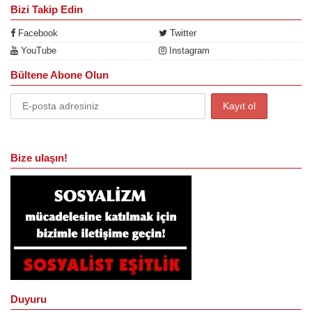
Bizi Takip Edin
Facebook
Twitter
YouTube
Instagram
Bültene Abone Olun
Bize ulaşın!
Duyuru