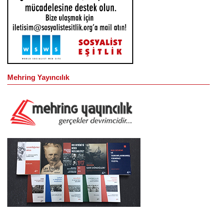
Mehring Yayıncılık