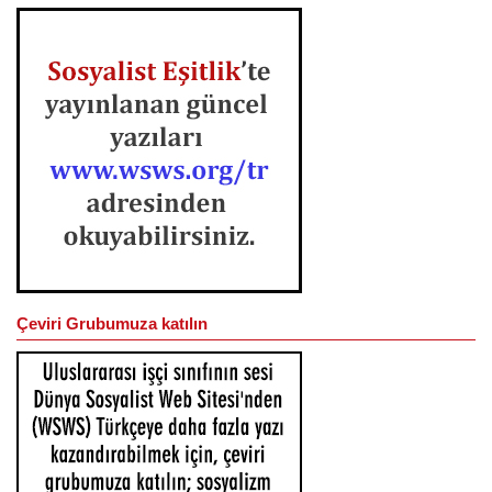
Çeviri Grubumuza katılın