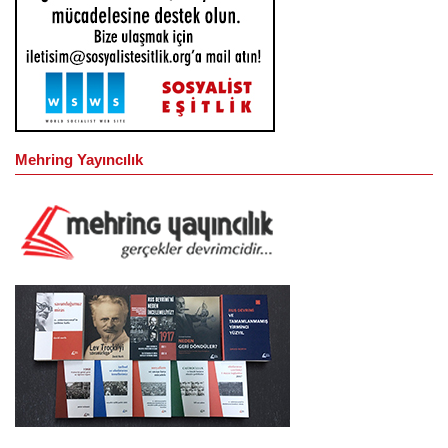
Mehring Yayıncılık