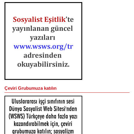
Çeviri Grubumuza katılın