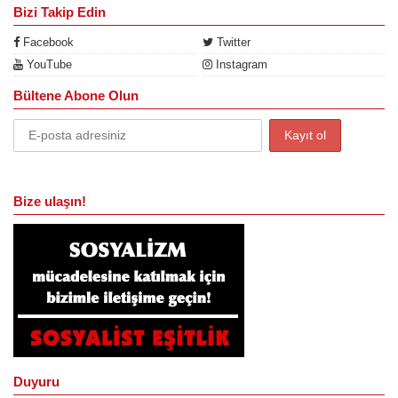
Bizi Takip Edin
Facebook
Twitter
YouTube
Instagram
Bültene Abone Olun
Bize ulaşın!
Duyuru