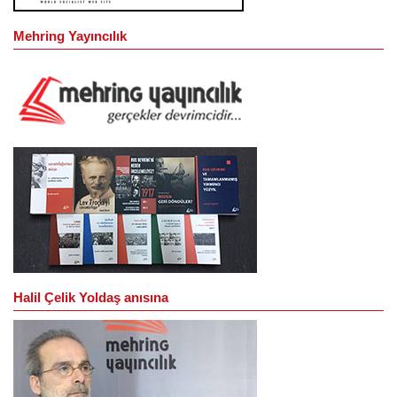
Mehring Yayıncılık
Halil Çelik Yoldaş anısına