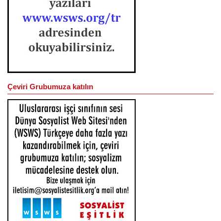
Çeviri Grubumuza katılın