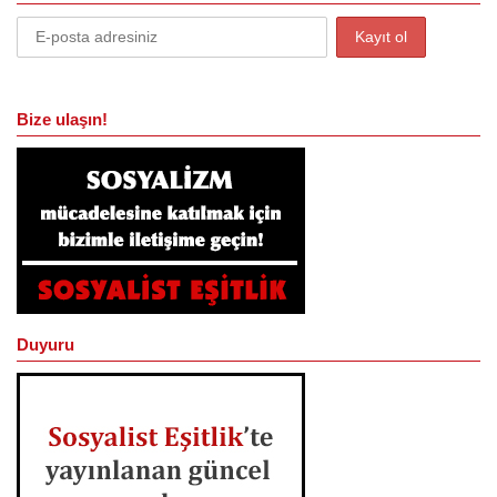
Bize ulaşın!
Duyuru