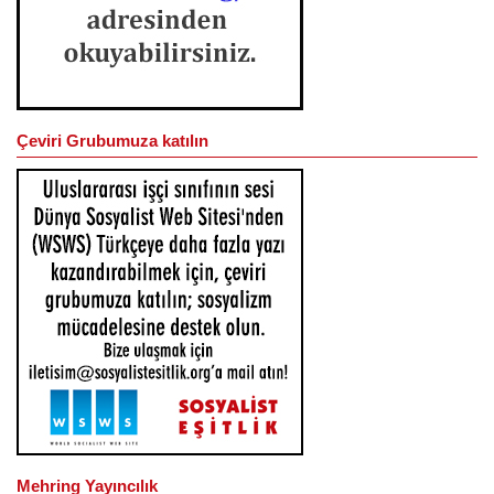
Çeviri Grubumuza katılın
Mehring Yayıncılık