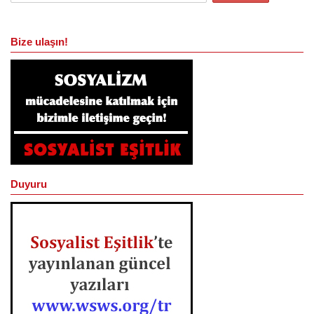
Bize ulaşın!
Duyuru