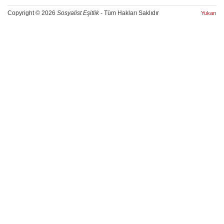
Copyright © 2026
Sosyalist Eşitlik
- Tüm Hakları Saklıdır
Yukarı