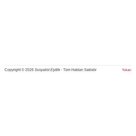
Copyright © 2026
Sosyalist Eşitlik
- Tüm Hakları Saklıdır
Yukarı