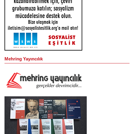
Mehring Yayıncılık