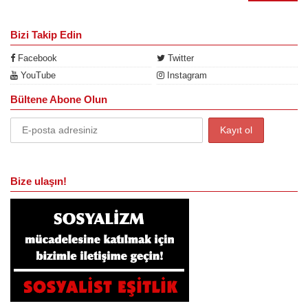
Bizi Takip Edin
Facebook
Twitter
YouTube
Instagram
Bültene Abone Olun
Bize ulaşın!