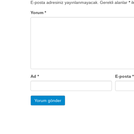
E-posta adresiniz yayınlanmayacak.
Gerekli alanlar
*
il
Yorum
*
Ad
*
E-posta
*